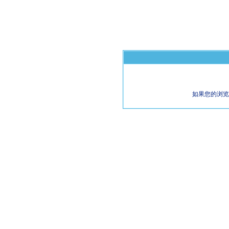
如果您的浏览